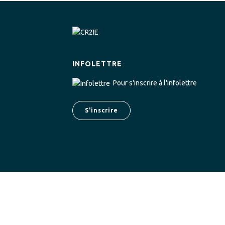
INFOLETTRE
Pour s'inscrire à l'infolettre
S'inscrire