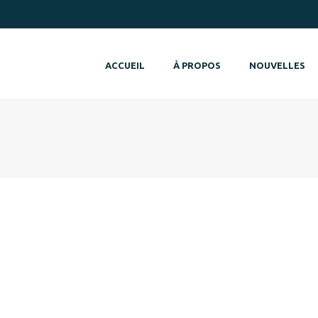
ACCUEIL
À PROPOS
NOUVELLES