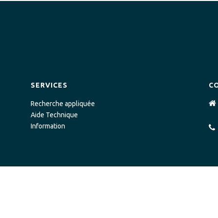
SERVICES
C
Recherche appliquée
Aide Technique
Information