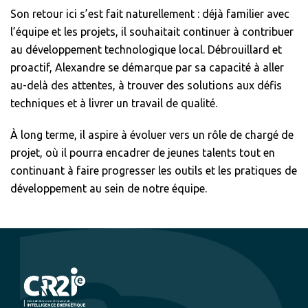
Son retour ici s’est fait naturellement : déjà familier avec
l’équipe et les projets, il souhaitait continuer à contribuer
au développement technologique local. Débrouillard et
proactif, Alexandre se démarque par sa capacité à aller
au-delà des attentes, à trouver des solutions aux défis
techniques et à livrer un travail de qualité.
À long terme, il aspire à évoluer vers un rôle de chargé de
projet, où il pourra encadrer de jeunes talents tout en
continuant à faire progresser les outils et les pratiques de
développement au sein de notre équipe.