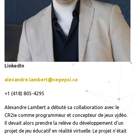
LinkedIn
alexandre.lambert@cegepsi.ca
+1 (418) 805-4295
Alexandre Lambert a débuté sa collaboration avec le
CR2ie comme programmeur et concepteur de jeux vidéo.
Il devait alors prendre la relève du développement d’un
projet de jeu éducatif en réalité virtuelle. Le projet n’était