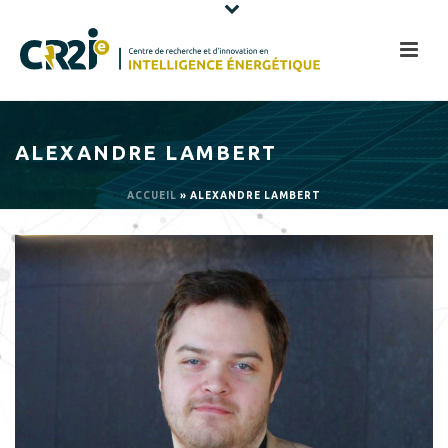
ALEXANDRE LAMBERT
ACCUEIL
»
ALEXANDRE LAMBERT