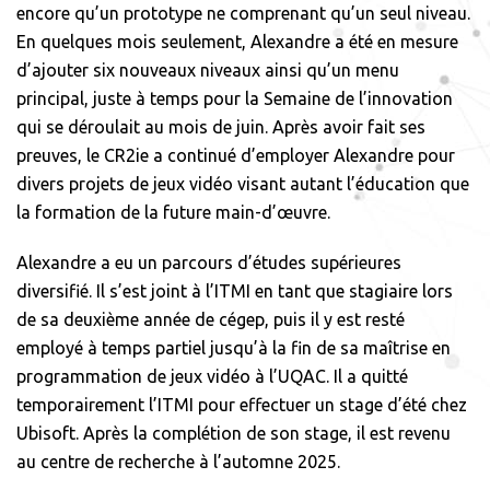
encore qu’un prototype ne comprenant qu’un seul niveau.
En quelques mois seulement, Alexandre a été en mesure
d’ajouter six nouveaux niveaux ainsi qu’un menu
principal, juste à temps pour la Semaine de l’innovation
qui se déroulait au mois de juin. Après avoir fait ses
preuves, le CR2ie a continué d’employer Alexandre pour
divers projets de jeux vidéo visant autant l’éducation que
la formation de la future main-d’œuvre.
Alexandre a eu un parcours d’études supérieures
diversifié. Il s’est joint à l’ITMI en tant que stagiaire lors
de sa deuxième année de cégep, puis il y est resté
employé à temps partiel jusqu’à la fin de sa maîtrise en
programmation de jeux vidéo à l’UQAC. Il a quitté
temporairement l’ITMI pour effectuer un stage d’été chez
Ubisoft. Après la complétion de son stage, il est revenu
au centre de recherche à l’automne 2025.