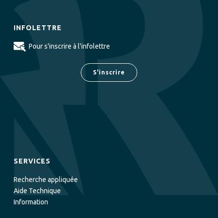
INFOLETTRE
Pour s'inscrire à l'infolettre
S'inscrire
SERVICES
Recherche appliquée
Aide Technique
Information