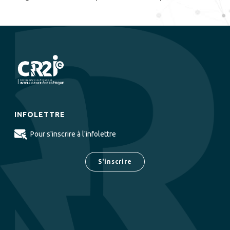
INFOLETTRE
Pour s'inscrire à l'infolettre
S'inscrire