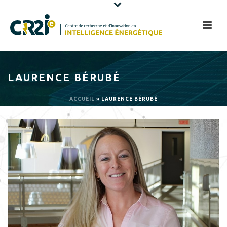
LAURENCE BÉRUBÉ
ACCUEIL
»
LAURENCE BÉRUBÉ