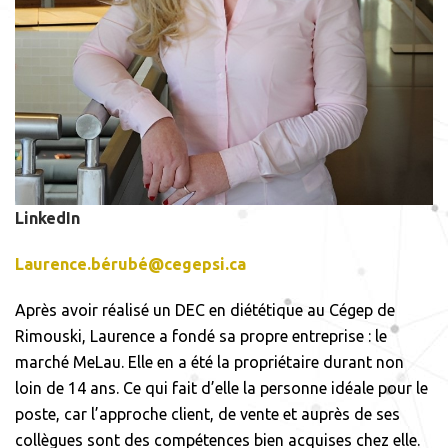
LinkedIn
Laurence.bérubé@cegepsi.ca
Après avoir réalisé un DEC en diététique au Cégep de
Rimouski, Laurence a fondé sa propre entreprise : le
marché MeLau. Elle en a été la propriétaire durant non
loin de 14 ans. Ce qui fait d’elle la personne idéale pour le
poste, car l’approche client, de vente et auprès de ses
collègues sont des compétences bien acquises chez elle.