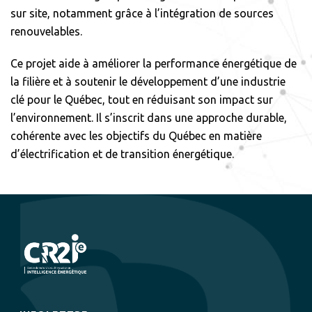
sur site, notamment grâce à l’intégration de sources
renouvelables.
Ce projet aide à améliorer la performance énergétique de
la filière et à soutenir le développement d’une industrie
clé pour le Québec, tout en réduisant son impact sur
l’environnement. Il s’inscrit dans une approche durable,
cohérente avec les objectifs du Québec en matière
d’électrification et de transition énergétique.