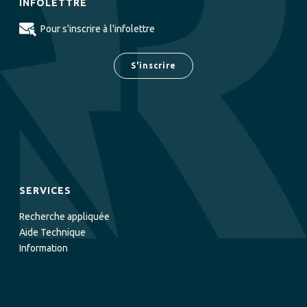
INFOLETTRE
Pour s'inscrire à l'infolettre
S'inscrire
SERVICES
Recherche appliquée
Aide Technique
Information