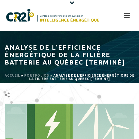
ANALYSE DE L’EFFICIENCE
ÉNERGÉTIQUE DE LA FILIÈRE
BATTERIE AU QUÉBEC [TERMINÉ]
ACCUEIL
»
PORTFOLIOS
»
ANALYSE DE L’EFFICIENCE ÉNERGÉTIQUE DE
LA FILIÈRE BATTERIE AU QUÉBEC [TERMINÉ]