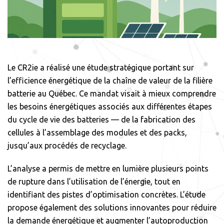
Le CR2ie a réalisé une étude stratégique portant sur
l’efficience énergétique de la chaîne de valeur de la filière
batterie au Québec. Ce mandat visait à mieux comprendre
les besoins énergétiques associés aux différentes étapes
du cycle de vie des batteries — de la fabrication des
cellules à l’assemblage des modules et des packs,
jusqu’aux procédés de recyclage.
L’analyse a permis de mettre en lumière plusieurs points
de rupture dans l’utilisation de l’énergie, tout en
identifiant des pistes d’optimisation concrètes. L’étude
propose également des solutions innovantes pour réduire
la demande énergétique et augmenter l’autoproduction