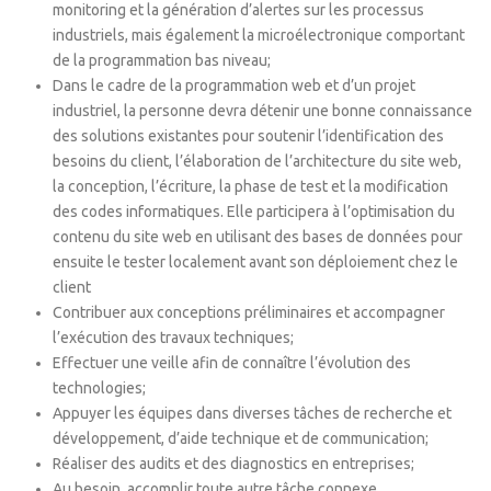
monitoring et la génération d’alertes sur les processus
industriels, mais également la microélectronique comportant
de la programmation bas niveau;
Dans le cadre de la programmation web et d’un projet
industriel, la personne devra détenir une bonne connaissance
des solutions existantes pour soutenir l’identification des
besoins du client, l’élaboration de l’architecture du site web,
la conception, l’écriture, la phase de test et la modification
des codes informatiques. Elle participera à l’optimisation du
contenu du site web en utilisant des bases de données pour
ensuite le tester localement avant son déploiement chez le
client
Contribuer aux conceptions préliminaires et accompagner
l’exécution des travaux techniques;
Effectuer une veille afin de connaître l’évolution des
technologies;
Appuyer les équipes dans diverses tâches de recherche et
développement, d’aide technique et de communication;
Réaliser des audits et des diagnostics en entreprises;
Au besoin, accomplir toute autre tâche connexe.