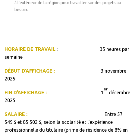
à l’extérieur de la région pour travailler sur des projets au
besoin.
HORAIRE DE TRAVAIL
: 35 heures par
semaine
DÉBUT D’AFFICHAGE :
3 novembre
2025
er
FIN D’AFFICHAGE :
1
décembre
2025
SALAIRE :
Entre 57
549 $ et 85 502 $, selon la scolarité et l’expérience
professionnelle du titulaire (prime de résidence de 8% en