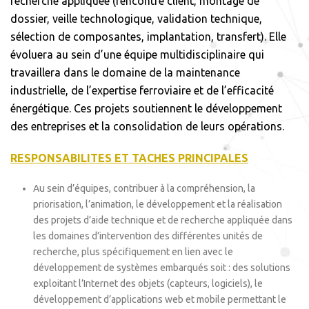
recherche appliquée (rencontre client, montage de
dossier, veille technologique, validation technique,
sélection de composantes, implantation, transfert). Elle
évoluera au sein d’une équipe multidisciplinaire qui
travaillera dans le domaine de la maintenance
industrielle, de l’expertise ferroviaire et de l’efficacité
énergétique. Ces projets soutiennent le développement
des entreprises et la consolidation de leurs opérations.
RESPONSABILITES ET TACHES PRINCIPALES
Au sein d’équipes, contribuer à la compréhension, la
priorisation, l’animation, le développement et la réalisation
des projets d’aide technique et de recherche appliquée dans
les domaines d’intervention des différentes unités de
recherche, plus spécifiquement en lien avec le
développement de systèmes embarqués soit : des solutions
exploitant l’Internet des objets (capteurs, logiciels), le
développement d’applications web et mobile permettant le