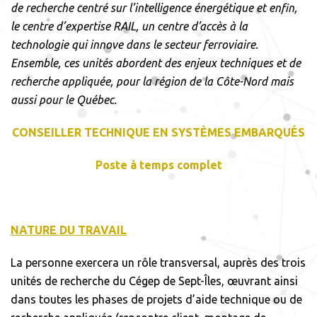
de recherche centré sur l’intelligence énergétique et enfin,
le centre d’expertise RAIL, un centre d’accès à la
technologie qui innove dans le secteur ferroviaire.
Ensemble, ces unités abordent des enjeux techniques et de
recherche appliquée, pour la région de la Côte-Nord mais
aussi pour le Québec.
CONSEILLER TECHNIQUE EN SYSTÈMES EMBARQUÉS
Poste à temps complet
NATURE DU TRAVAIL
La personne exercera un rôle transversal, auprès des trois
unités de recherche du Cégep de Sept-Îles, œuvrant ainsi
dans toutes les phases de projets d’aide technique ou de