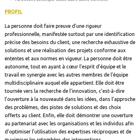
PROFIL
La personne doit faire preuve d’une rigueur
professionnelle, manifestée surtout par une identification
précise des besoins du client, une recherche exhaustive de
solutions et une réalisation des projets conforme aux
ententes et aux normes en vigueur. La personne doit être
autonome, tout en ayant à cœur l’esprit d’équipe et le
travail en synergie avec les autres membres de l’équipe
multidisciplinaire auquel elle appartient. Elle doit être
tournée vers la recherche de l’innovation, c’est-à-dire
l’ouverture à la nouveauté dans les idées, dans l’approche
des problèmes, des pistes de solutions et des choix
offerts au client. Enfin, elle doit démontrer une ouverture
au partenariat avec les organisations et les individus afin
d’optimiser l’utilisation des expertises réciproques et de
maximiser les retombées des interventions.