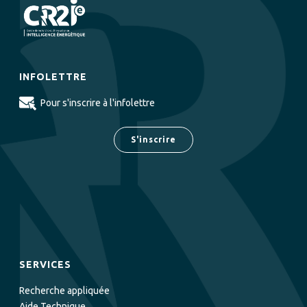
INFOLETTRE
Pour s'inscrire à l'infolettre
S'inscrire
SERVICES
Recherche appliquée
Aide Technique