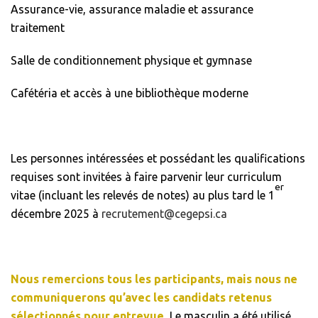
Assurance-vie, assurance maladie et assurance
traitement
Salle de conditionnement physique et gymnase
Cafétéria et accès à une bibliothèque moderne
Les personnes intéressées et possédant les qualifications
requises sont invitées à faire parvenir leur curriculum
er
vitae (incluant les relevés de notes) au plus tard le 1
décembre 2025 à
recrutement@cegepsi.ca
Nous remercions tous les participants, mais nous ne
communiquerons qu’avec les candidats retenus
sélectionnés pour entrevue.
Le masculin a été utilisé