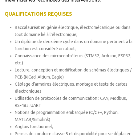
QUALIFICATIONS REQUISES
Baccalauréat en génie électrique, électromécanique ou dans
tout domaine lié à l’électronique;
Un diplôme de deuxième cycle dans un domaine pertinent à la
fonction est considéré un atout;
Connaissance des microcontrôleurs (STM32, Arduino, ESP32,
etc.)
Lecture, conception et modification de schémas électriques /
PCB (KiCad, Altium, Eagle)
Câblage d’armoires électriques, montage et tests de cartes
électroniques
Utilisation de protocoles de communication : CAN, Modbus,
RS-485, UART
Notions de programmation embarquée (C/C++, Python,
MATLAB/Simulink)
Anglais fonctionnel;
Permis de conduire classe 5 et disponibilité pour se déplacer