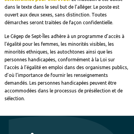
dans le texte dans le seul but de l’alléger. Le poste est
ouvert aux deux sexes, sans distinction. Toutes
démarches seront traitées de façon confidentielle.
Le Cégep de Sept-Îles adhère à un programme d’accès à
l’égalité pour les femmes, les minorités visibles, les
minorités ethniques, les autochtones ainsi que les
personnes handicapées, conformément à la Loi sur
l’accès à l’égalité en emploi dans des organismes publics,
d’où l’importance de fournir les renseignements
demandés. Les personnes handicapées peuvent être
accommodées dans le processus de présélection et de
sélection.