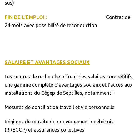
sus)
FIN DE L’EMPLOI :
Contrat de
24 mois avec possibilité de reconduction
SALAIRE ET AVANTAGES SOCIAUX
Les centres de recherche offrent des salaires compétitifs,
une gamme complète d’avantages sociaux et l’accès aux
installations du Cégep de Sept-Îles, notamment :
Mesures de conciliation travail et vie personnelle
Régimes de retraite du gouvernement québécois
(RREGOP) et assurances collectives